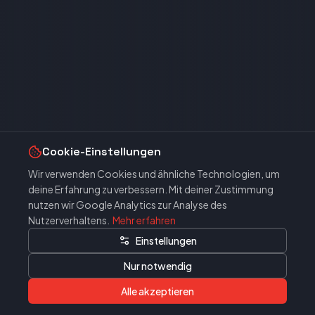
Cookie-Einstellungen
Wir verwenden Cookies und ähnliche Technologien, um
deine Erfahrung zu verbessern. Mit deiner Zustimmung
nutzen wir Google Analytics zur Analyse des
Nutzerverhaltens.
Mehr erfahren
Einstellungen
Nur notwendig
Alle akzeptieren