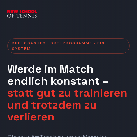
DREI COACHES · DREI PROGRAMME · EIN
SYSTEM
Werde im Match
endlich konstant –
statt gut zu trainieren
und trotzdem zu
verlieren