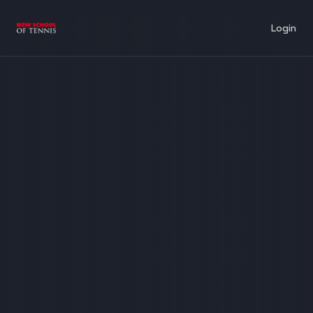
Login