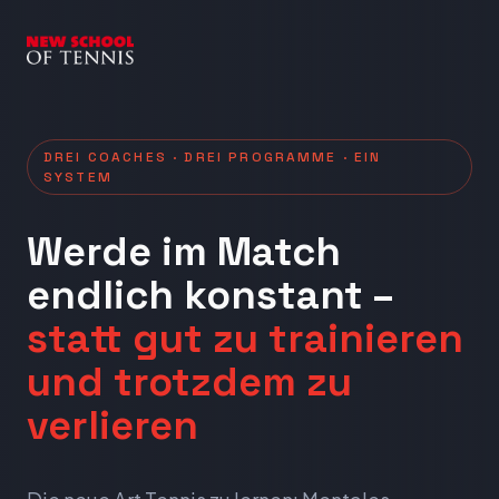
DREI COACHES · DREI PROGRAMME · EIN
SYSTEM
Werde im Match
endlich konstant –
statt gut zu trainieren
und trotzdem zu
verlieren