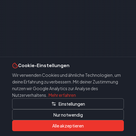
Cookie-Einstellungen
Wir verwenden Cookies und ähnliche Technologien, um
deine Erfahrung zu verbessern. Mit deiner Zustimmung
nutzen wir Google Analytics zur Analyse des
Nutzerverhaltens.
Mehr erfahren
Einstellungen
Nur notwendig
Alle akzeptieren