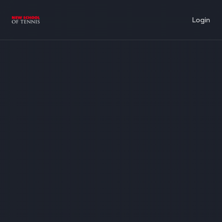
Login